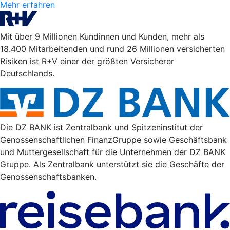
Mehr erfahren
Mit über 9 Millionen Kundinnen und Kunden, mehr als
18.400 Mitarbeitenden und rund 26 Millionen versicherten
Risiken ist R+V einer der größten Versicherer
Deutschlands.
Die DZ BANK ist Zentralbank und Spitzeninstitut der
Genossenschaftlichen FinanzGruppe sowie Geschäftsbank
und Muttergesellschaft für die Unternehmen der DZ BANK
Gruppe. Als Zentralbank unterstützt sie die Geschäfte der
Genossenschaftsbanken.