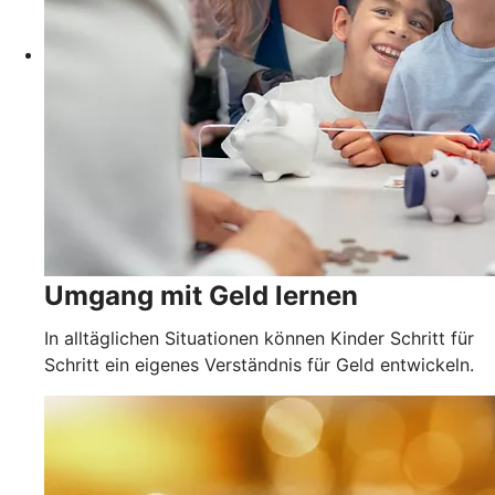
Umgang mit Geld lernen
In alltäglichen Situationen können Kinder Schritt für
Schritt ein eigenes Verständnis für Geld entwickeln.