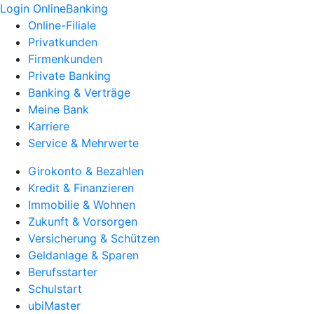
Login OnlineBanking
Online-Filiale
Privatkunden
Firmenkunden
Private Banking
Banking & Verträge
Meine Bank
Karriere
Service & Mehrwerte
Girokonto & Bezahlen
Kredit & Finanzieren
Immobilie & Wohnen
Zukunft & Vorsorgen
Versicherung & Schützen
Geldanlage & Sparen
Berufsstarter
Schulstart
ubiMaster