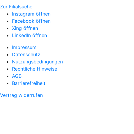
Zur Filialsuche
Instagram öffnen
Facebook öffnen
Xing öffnen
LinkedIn öffnen
Impressum
Datenschutz
Nutzungsbedingungen
Rechtliche Hinweise
AGB
Barrierefreiheit
Vertrag widerrufen