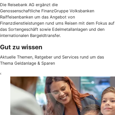
Die Reisebank AG ergänzt die
Genossenschaftliche FinanzGruppe Volksbanken
Raiffeisenbanken um das Angebot von
Finanzdienstleistungen rund ums Reisen mit dem Fokus auf
das Sortengeschäft sowie Edelmetallanlagen und den
internationalen Bargeldtransfer.
Gut zu wissen
Aktuelle Themen, Ratgeber und Services rund um das
Thema Geldanlage & Sparen
‹