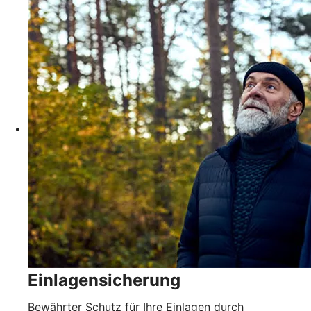
Einlagensicherung
Bewährter Schutz für Ihre Einlagen durch