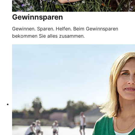
Gewinnsparen
Gewinnen. Sparen. Helfen. Beim Gewinnsparen
bekommen Sie alles zusammen.