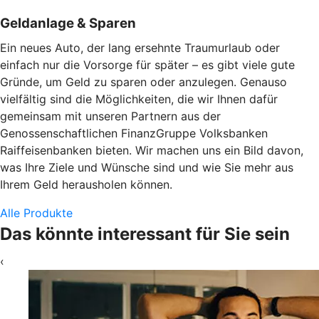
Geldanlage & Sparen
Ein neues Auto, der lang ersehnte Traumurlaub oder
einfach nur die Vorsorge für später – es gibt viele gute
Gründe, um Geld zu sparen oder anzulegen. Genauso
vielfältig sind die Möglichkeiten, die wir Ihnen dafür
gemeinsam mit unseren Partnern aus der
Genossenschaftlichen FinanzGruppe Volksbanken
Raiffeisenbanken bieten. Wir machen uns ein Bild davon,
was Ihre Ziele und Wünsche sind und wie Sie mehr aus
Ihrem Geld herausholen können.
Alle Produkte
Das könnte interessant für Sie sein
‹