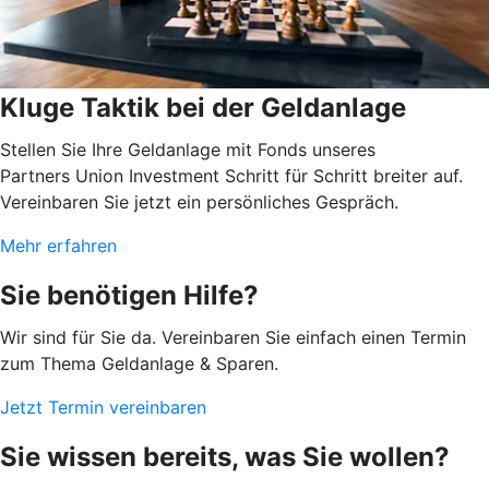
Kluge Taktik bei der Geldanlage
Stellen Sie Ihre Geldanlage mit Fonds unseres
Partners Union Investment Schritt für Schritt breiter auf.
Vereinbaren Sie jetzt ein persönliches Gespräch.
Mehr erfahren
Sie benötigen Hilfe?
Wir sind für Sie da. Vereinbaren Sie einfach einen Termin
zum Thema Geldanlage & Sparen.
Jetzt Termin vereinbaren
Sie wissen bereits, was Sie wollen?