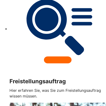
Freistellungsauftrag
Hier erfahren Sie, was Sie zum Freistellungsauftrag
wissen müssen.