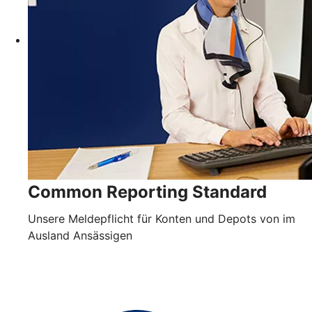
Common Reporting Standard
Unsere Meldepflicht für Konten und Depots von im
Ausland Ansässigen