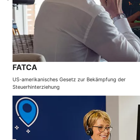
FATCA
US-amerikanisches Gesetz zur Bekämpfung der
Steuerhinterziehung