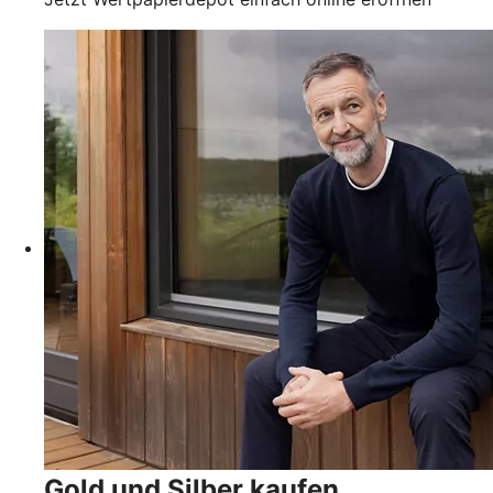
Gold und Silber kaufen