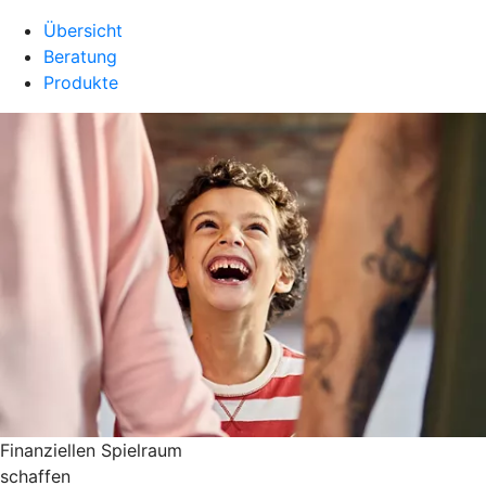
Übersicht
Beratung
Produkte
Finanziellen Spielraum
schaffen