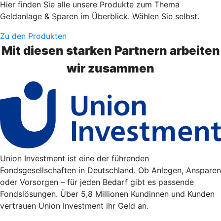
Hier finden Sie alle unsere Produkte zum Thema
Geldanlage & Sparen im Überblick. Wählen Sie selbst.
Zu den Produkten
Mit diesen starken Partnern arbeiten
wir zusammen
Union Investment ist eine der führenden
Fondsgesellschaften in Deutschland. Ob Anlegen, Ansparen
oder Vorsorgen – für jeden Bedarf gibt es passende
Fondslösungen. Über 5,8 Millionen Kundinnen und Kunden
vertrauen Union Investment ihr Geld an.