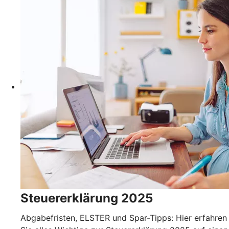
Steuererklärung 2025
Abgabefristen, ELSTER und Spar-Tipps: Hier erfahren