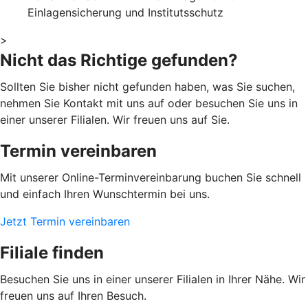
Einlagensicherung und Institutsschutz
>
Nicht das Richtige gefunden?
Sollten Sie bisher nicht gefunden haben, was Sie suchen,
nehmen Sie Kontakt mit uns auf oder besuchen Sie uns in
einer unserer Filialen. Wir freuen uns auf Sie.
Termin vereinbaren
Mit unserer Online-Terminvereinbarung buchen Sie schnell
und einfach Ihren Wunschtermin bei uns.
Jetzt Termin vereinbaren
Filiale finden
Besuchen Sie uns in einer unserer Filialen in Ihrer Nähe. Wir
freuen uns auf Ihren Besuch.