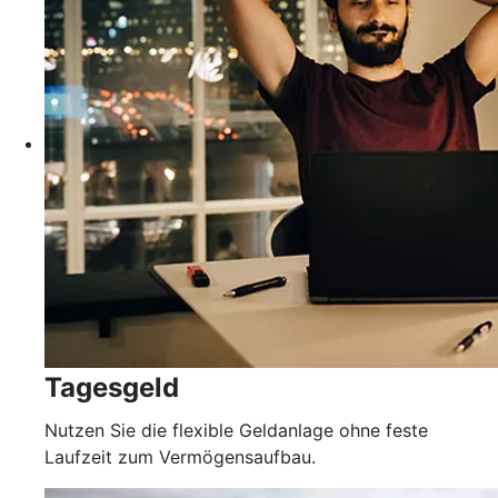
Tagesgeld
Nutzen Sie die flexible Geldanlage ohne feste
Laufzeit zum Vermögensaufbau.