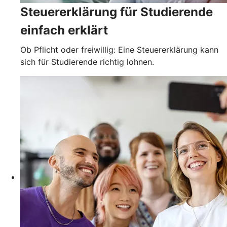
Steuererklärung für Studierende
einfach erklärt
Ob Pflicht oder freiwillig: Eine Steuererklärung kann
sich für Studierende richtig lohnen.