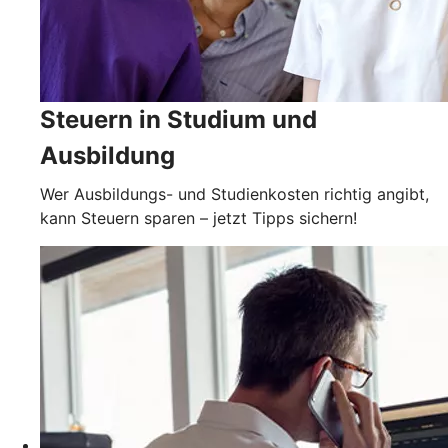
Steuern in Studium und
Ausbildung
Wer Ausbildungs- und Studienkosten richtig angibt,
kann Steuern sparen – jetzt Tipps sichern!