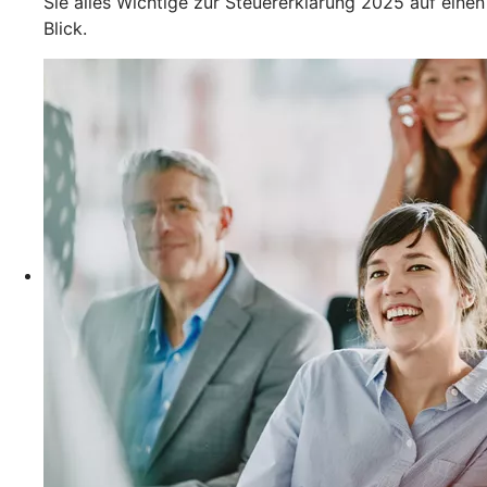
Sie alles Wichtige zur Steuererklärung 2025 auf einen
Blick.