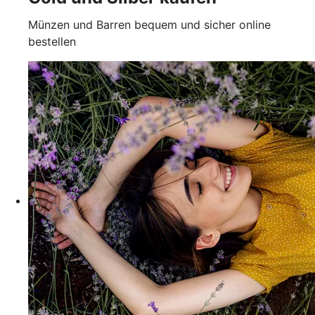
Münzen und Barren bequem und sicher online
bestellen