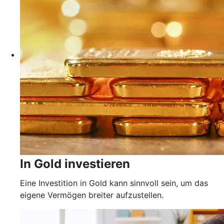
In Gold investieren
Eine Investition in Gold kann sinnvoll sein, um das
eigene Vermögen breiter aufzustellen.