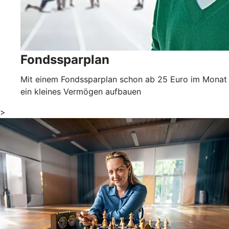
Fondssparplan
Mit einem Fondssparplan schon ab 25 Euro im Monat
ein kleines Vermögen aufbauen
>