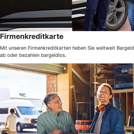
Firmenkreditkarte
Mit unseren Firmenkreditkarten heben Sie weltweit Bargeld
ab oder bezahlen bargeldlos.