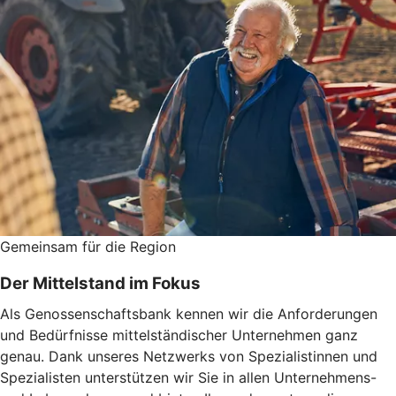
Gemeinsam für die Region
Der Mittelstand im Fokus
Als Genossenschaftsbank kennen wir die Anforderungen
und Bedürfnisse mittelständischer Unternehmen ganz
genau. Dank unseres Netzwerks von Spezialistinnen und
Spezialisten unterstützen wir Sie in allen Unternehmens-