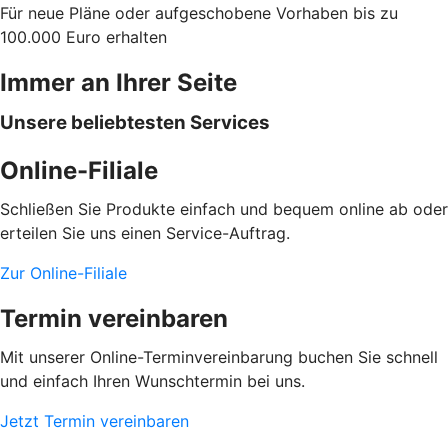
Für neue Pläne oder aufgeschobene Vorhaben bis zu
100.000 Euro erhalten
Immer an Ihrer Seite
Unsere beliebtesten Services
Online-Filiale
Schließen Sie Produkte einfach und bequem online ab oder
erteilen Sie uns einen Service-Auftrag.
Zur Online-Filiale
Termin vereinbaren
Mit unserer Online-Terminvereinbarung buchen Sie schnell
und einfach Ihren Wunschtermin bei uns.
Jetzt Termin vereinbaren