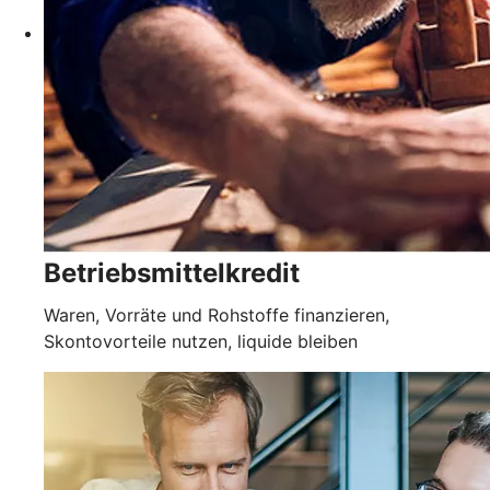
Betriebsmittelkredit
Waren, Vorräte und Rohstoffe finanzieren,
Skontovorteile nutzen, liquide bleiben