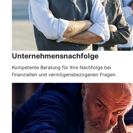
Unternehmensnachfolge
Kompetente Beratung für Ihre Nachfolge bei
finanziellen und vermögensbezogenen Fragen.