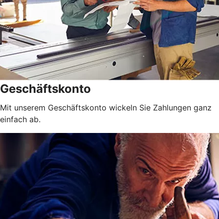
Geschäftskonto
Mit unserem Geschäftskonto wickeln Sie Zahlungen ganz
einfach ab.