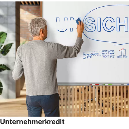
Unternehmerkredit