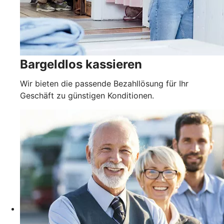
Bargeldlos kassieren
Wir bieten die passende Bezahllösung für Ihr
Geschäft zu günstigen Konditionen.