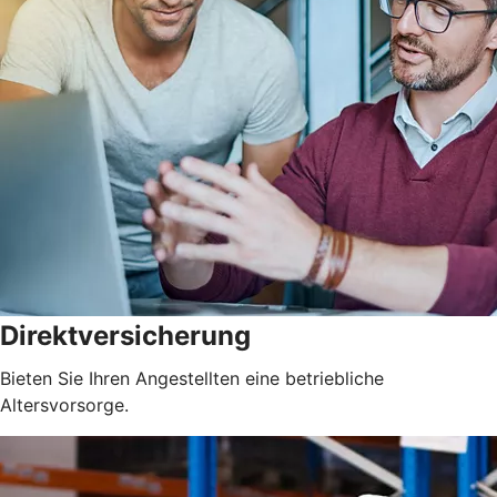
Direktversicherung
Bieten Sie Ihren Angestellten eine betriebliche
Altersvorsorge.