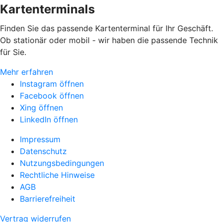
Kartenterminals
Finden Sie das passende Kartenterminal für Ihr Geschäft.
Ob stationär oder mobil - wir haben die passende Technik
für Sie.
Mehr erfahren
Instagram öffnen
Facebook öffnen
Xing öffnen
LinkedIn öffnen
Impressum
Datenschutz
Nutzungsbedingungen
Rechtliche Hinweise
AGB
Barrierefreiheit
Vertrag widerrufen