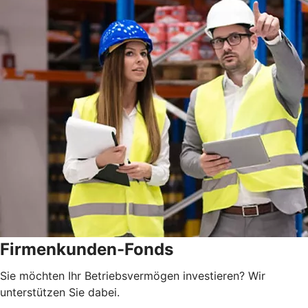
Firmenkunden-Fonds
Sie möchten Ihr Betriebsvermögen investieren? Wir
unterstützen Sie dabei.