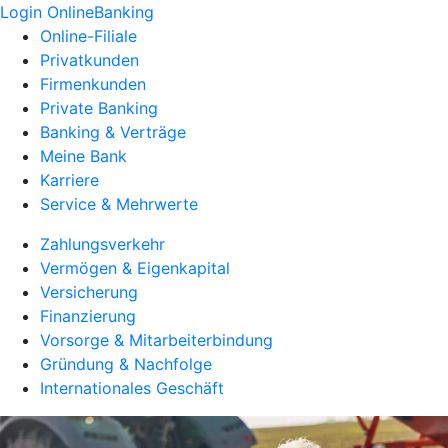
Login OnlineBanking
Online-Filiale
Privatkunden
Firmenkunden
Private Banking
Banking & Verträge
Meine Bank
Karriere
Service & Mehrwerte
Zahlungsverkehr
Vermögen & Eigenkapital
Versicherung
Finanzierung
Vorsorge & Mitarbeiterbindung
Gründung & Nachfolge
Internationales Geschäft