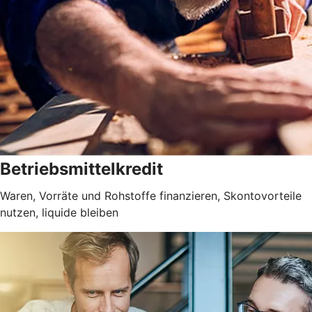
Betriebsmittelkredit
Waren, Vorräte und Rohstoffe finanzieren, Skontovorteile
nutzen, liquide bleiben