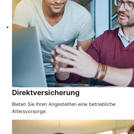
Direktversicherung
Bieten Sie Ihren Angestellten eine betriebliche
Altersvorsorge.