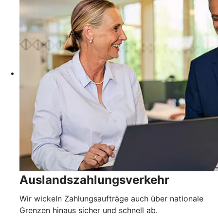
Auslandszahlungsverkehr
Wir wickeln Zahlungsaufträge auch über nationale
Grenzen hinaus sicher und schnell ab.