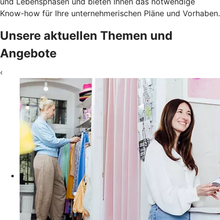
und Lebensphasen und bieten Ihnen das notwendige
Know-how für Ihre unternehmerischen Pläne und Vorhaben.
Unsere aktuellen Themen und
Angebote
‹