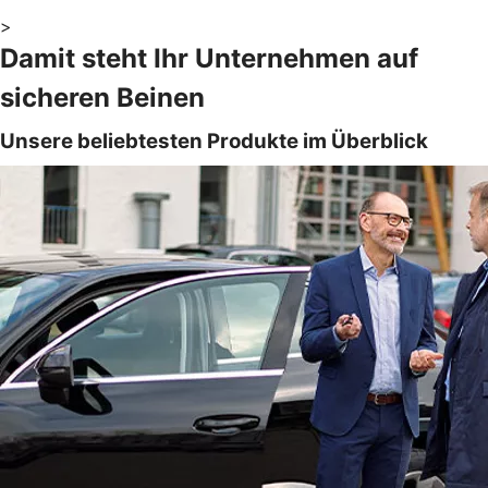
>
Damit steht Ihr Unternehmen auf
sicheren Beinen
Unsere beliebtesten Produkte im Überblick