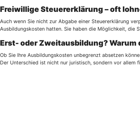
Freiwillige Steuererklärung – oft lo
Auch wenn Sie nicht zur Abgabe einer Steuererklärung verp
Ausbildungskosten hatten. Sie haben die Möglichkeit, die S
Erst- oder Zweitausbildung? Warum d
Ob Sie Ihre Ausbildungskosten unbegrenzt absetzen könne
Der Unterschied ist nicht nur juristisch, sondern vor allem fi