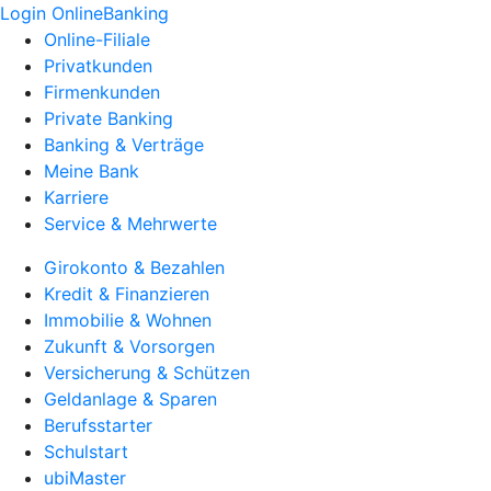
Login OnlineBanking
Online-Filiale
Privatkunden
Firmenkunden
Private Banking
Banking & Verträge
Meine Bank
Karriere
Service & Mehrwerte
Girokonto & Bezahlen
Kredit & Finanzieren
Immobilie & Wohnen
Zukunft & Vorsorgen
Versicherung & Schützen
Geldanlage & Sparen
Berufsstarter
Schulstart
ubiMaster