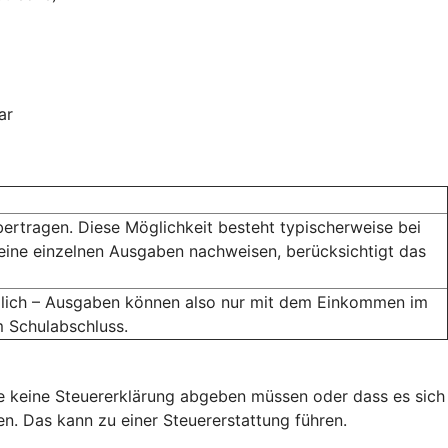
ar
bertragen. Diese Möglichkeit besteht typischerweise bei
eine einzelnen Ausgaben nachweisen, berücksichtigt das
öglich – Ausgaben können also nur mit dem Einkommen im
m Schulabschluss.
ie keine Steuererklärung abgeben müssen oder dass es sich
. Das kann zu einer Steuererstattung führen.