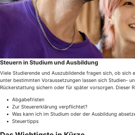
Steuern in Studium und Ausbildung
Viele Studierende und Auszubildende fragen sich, ob sich e
unter bestimmten Voraussetzungen lassen sich Studien- un
Rückerstattung sichern oder für später vorsorgen. Dieser 
Abgabefristen
Zur Steuererklärung verpflichtet?
Was kann ich im Studium oder der Ausbildung absetz
Steuertipps
Das Wichtigste in Kürze