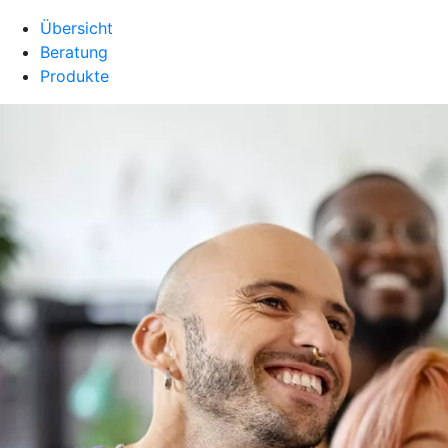
Übersicht
Beratung
Produkte