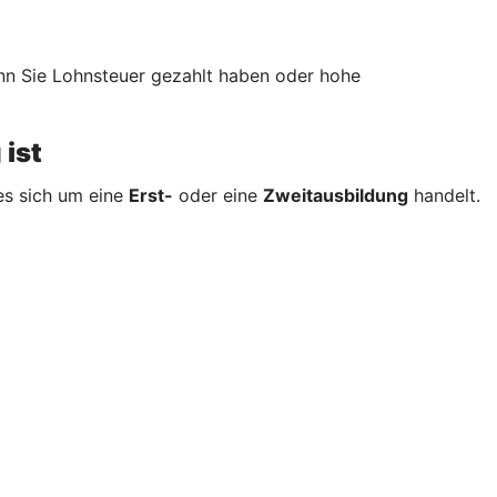
wenn Sie Lohnsteuer gezahlt haben oder hohe
 ist
es sich um eine
Erst-
oder eine
Zweitausbildung
handelt.