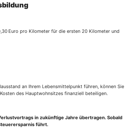
sbildung
30 Euro pro Kilometer für die ersten 20 Kilometer und
Hausstand an Ihrem Lebensmittelpunkt führen, können Sie
Kosten des Hauptwohnsitzes finanziell beteiligen.
Verlustvortrags
in zukünftige Jahre übertragen. Sobald
Steuerersparnis führt.