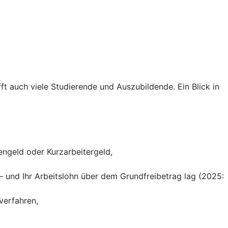
ft auch viele Studierende und Auszubildende. Ein Blick in
engeld oder Kurzarbeitergeld,
– und Ihr Arbeitslohn über dem Grundfreibetrag lag (2025:
verfahren,