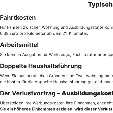
Typisch
Fahrtkosten
Für Fahrten zwischen Wohnung und Ausbildungsstätte könne
0,38 Euro pro Kilometer ab dem 21. Kilometer.
Arbeitsmittel
Sie können Ausgaben für Werkzeuge, Fachliteratur oder sp
Doppelte Haushaltsführung
Wenn Sie aus beruflichen Gründen eine Zweitwohnung am Au
die Kosten für die doppelte Haushaltsführung geltend mach
Der Verlustvortrag –
Ausbildungskost
Übersteigen Ihre Werbungskosten Ihre Einnahmen, entsteht 
Sie ein höheres Einkommen erzielen, wird dieser Verlust 