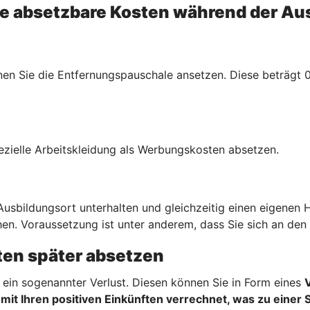
e absetzbare Kosten während der Au
n Sie die Entfernungspauschale ansetzen. Diese beträgt 0,
ezielle Arbeitskleidung als Werbungskosten absetzen.
sbildungsort unterhalten und gleichzeitig einen eigenen 
en. Voraussetzung ist unter anderem, dass Sie sich an den 
en später absetzen
ein sogenannter Verlust. Diesen können Sie in Form eines
mit Ihren positiven Einkünften verrechnet, was zu einer 