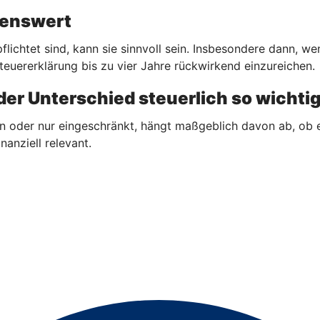
hnenswert
flichtet sind, kann sie sinnvoll sein. Insbesondere dann, 
teuererklärung bis zu vier Jahre rückwirkend einzureichen.
er Unterschied steuerlich so wichtig
n oder nur eingeschränkt, hängt maßgeblich davon ab, ob 
nanziell relevant.