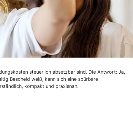
dungskosten steuerlich absetzbar sind. Die Antwort: Ja,
tig Bescheid weiß, kann sich eine spürbare
rständlich, kompakt und praxisnah.