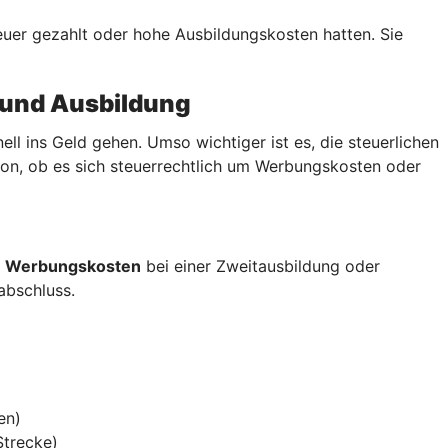
teuer gezahlt oder hohe Ausbildungskosten hatten. Sie
 und Ausbildung
 ins Geld gehen. Umso wichtiger ist es, die steuerlichen
von, ob es sich steuerrechtlich um Werbungskosten oder
s
Werbungskosten
bei einer Zweitausbildung oder
sabschluss.
en)
Strecke)