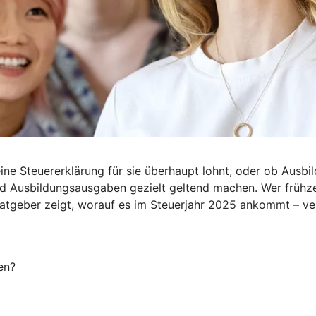
ine Steuererklärung für sie überhaupt lohnt, oder ob Ausbil
d Ausbildungsausgaben gezielt geltend machen. Wer frühzei
Ratgeber zeigt, worauf es im Steuerjahr 2025 ankommt – ve
en?