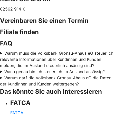
02562 914-0
Vereinbaren Sie einen Termin
Filiale finden
FAQ
Warum muss die Volksbank Gronau-Ahaus eG steuerlich
relevante Informationen über Kundinnen und Kunden
melden, die im Ausland steuerlich ansässig sind?
Wann genau bin ich steuerlich im Ausland ansässig?
Warum darf die Volksbank Gronau-Ahaus eG die Daten
der Kundinnen und Kunden weitergeben?
Das könnte Sie auch interessieren
FATCA
FATCA