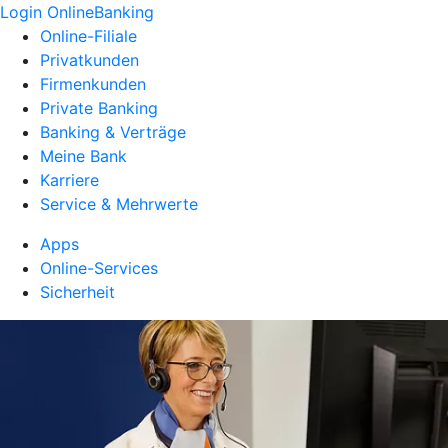
Login OnlineBanking
Online-Filiale
Privatkunden
Firmenkunden
Private Banking
Banking & Verträge
Meine Bank
Karriere
Service & Mehrwerte
Apps
Online-Services
Sicherheit