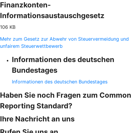
Finanzkonten-
Informationsaustauschgesetz
106 KB
Mehr zum Gesetz zur Abwehr von Steuervermeidung und
unfairem Steuerwettbewerb
Informationen des deutschen
Bundestages
Informationen des deutschen Bundestages
Haben Sie noch Fragen zum Common
Reporting Standard?
Ihre Nachricht an uns
Rufen Sie uns an