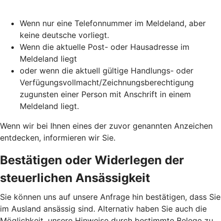
Wenn nur eine Telefonnummer im Meldeland, aber
keine deutsche vorliegt.
Wenn die aktuelle Post- oder Hausadresse im
Meldeland liegt
oder wenn die aktuell gültige Handlungs- oder
Verfügungsvollmacht/Zeichnungsberechtigung
zugunsten einer Person mit Anschrift in einem
Meldeland liegt.
Wenn wir bei Ihnen eines der zuvor genannten Anzeichen
entdecken, informieren wir Sie.
Bestätigen oder Widerlegen der
steuerlichen Ansässigkeit
Sie können uns auf unsere Anfrage hin bestätigen, dass Sie
im Ausland ansässig sind. Alternativ haben Sie auch die
Möglichkeit, unsere Hinweise durch bestimmte Belege zu