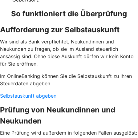
So funktioniert die Überprüfung
Aufforderung zur Selbstauskunft
Wir sind als Bank verpflichtet, Neukundinnen und
Neukunden zu fragen, ob sie im Ausland steuerlich
ansässig sind. Ohne diese Auskunft dürfen wir kein Konto
für Sie eröffnen.
Im OnlineBanking können Sie die Selbstauskunft zu Ihren
Steuerdaten abgeben.
Selbstauskunft abgeben
Prüfung von Neukundinnen und
Neukunden
Eine Prüfung wird außerdem in folgenden Fällen ausgelöst: