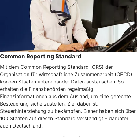
Common Reporting Standard
Mit dem Common Reporting Standard (CRS) der
Organisation für wirtschaftliche Zusammenarbeit (OECD)
können Staaten untereinander Daten austauschen. So
erhalten die Finanzbehörden regelmäßig
Finanzinformationen aus dem Ausland, um eine gerechte
Besteuerung sicherzustellen. Ziel dabei ist,
Steuerhinterziehung zu bekämpfen. Bisher haben sich über
100 Staaten auf diesen Standard verständigt – darunter
auch Deutschland.