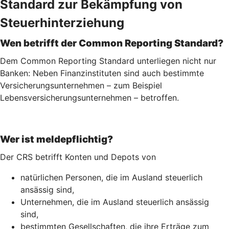
Standard zur Bekämpfung von
Steuerhinterziehung
Wen betrifft der Common Reporting Standard?
Dem Common Reporting Standard unterliegen nicht nur
Banken: Neben Finanzinstituten sind auch bestimmte
Versicherungsunternehmen – zum Beispiel
Lebensversicherungs­unternehmen – betroffen.
Wer ist meldepflichtig?
Der CRS betrifft Konten und Depots von
natürlichen Personen, die im Ausland steuerlich
ansässig sind,
Unternehmen, die im Ausland steuerlich ansässig
sind,
bestimmten Gesellschaften, die ihre Erträge zum