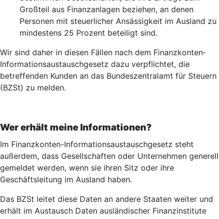
Großteil aus Finanzanlagen beziehen, an denen
Personen mit steuerlicher Ansässigkeit im Ausland zu
mindestens 25 Prozent beteiligt sind.
Wir sind daher in diesen Fällen nach dem Finanz­konten­
Informations­austausch­gesetz dazu verpflichtet, die
betreffenden Kunden an das Bundeszentralamt für Steuern
(BZSt) zu melden.
Wer erhält meine Informationen?
Im Finanzkonten-Informationsaustauschgesetz steht
außerdem, dass Gesellschaften oder Unternehmen generell
gemeldet werden, wenn sie ihren Sitz oder ihre
Geschäftsleitung im Ausland haben.
Das BZSt leitet diese Daten an andere Staaten weiter und
erhält im Austausch Daten ausländischer Finanzinstitute