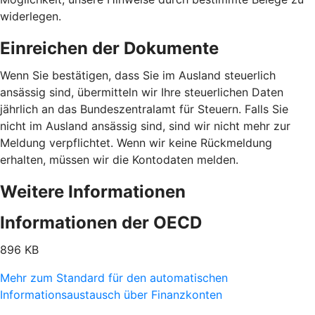
widerlegen.
Einreichen der Dokumente
Wenn Sie bestätigen, dass Sie im Ausland steuerlich
ansässig sind, übermitteln wir Ihre steuerlichen Daten
jährlich an das Bundeszentralamt für Steuern. Falls Sie
nicht im Ausland ansässig sind, sind wir nicht mehr zur
Meldung verpflichtet. Wenn wir keine Rückmeldung
erhalten, müssen wir die Kontodaten melden.
Weitere Informationen
Informationen der OECD
896 KB
Mehr zum Standard für den automatischen
Informationsaustausch über Finanzkonten