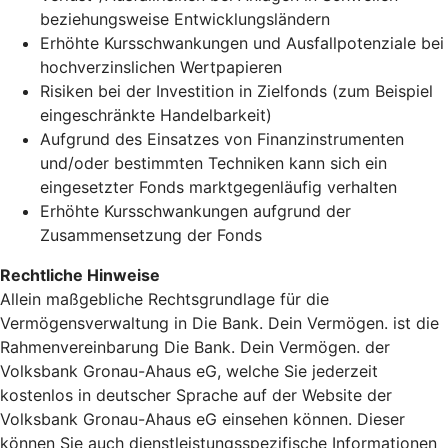
beziehungsweise Entwicklungsländern
Erhöhte Kursschwankungen und Ausfallpotenziale bei
hochverzinslichen Wertpapieren
Risiken bei der Investition in Zielfonds (zum Beispiel
eingeschränkte Handelbarkeit)
Aufgrund des Einsatzes von Finanzinstrumenten
und/oder bestimmten Techniken kann sich ein
eingesetzter Fonds marktgegenläufig verhalten
Erhöhte Kursschwankungen aufgrund der
Zusammensetzung der Fonds
Rechtliche Hinweise
Allein maßgebliche Rechtsgrundlage für die
Vermögensverwaltung in Die Bank. Dein Vermögen. ist die
Rahmenvereinbarung Die Bank. Dein Vermögen. der
Volksbank Gronau-Ahaus eG, welche Sie jederzeit
kostenlos in deutscher Sprache auf der Website der
Volksbank Gronau-Ahaus eG einsehen können. Dieser
können Sie auch dienstleistungsspezifische Informationen