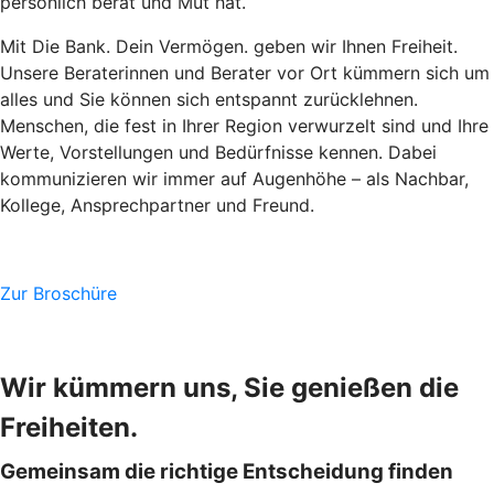
persönlich berät und Mut hat.
Mit Die Bank. Dein Vermögen. geben wir Ihnen Freiheit.
Unsere Beraterinnen und Berater vor Ort kümmern sich um
alles und Sie können sich entspannt zurücklehnen.
Menschen, die fest in Ihrer Region verwurzelt sind und Ihre
Werte, Vorstellungen und Bedürfnisse kennen. Dabei
kommunizieren wir immer auf Augenhöhe – als Nachbar,
Kollege, Ansprechpartner und Freund.
Zur Broschüre
Wir kümmern uns, Sie genießen die
Freiheiten.
Gemeinsam die richtige Entscheidung finden