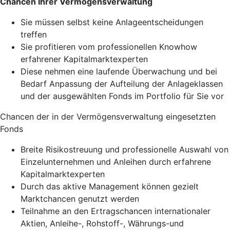
Chancen Ihrer Vermögensverwaltung
Sie müssen selbst keine Anlageentscheidungen
treffen
Sie profitieren vom professionellen Knowhow
erfahrener Kapitalmarktexperten
Diese nehmen eine laufende Überwachung und bei
Bedarf Anpassung der Aufteilung der Anlageklassen
und der ausgewählten Fonds im Portfolio für Sie vor
Chancen der in der Vermögensverwaltung eingesetzten
Fonds
Breite Risikostreuung und professionelle Auswahl von
Einzelunternehmen und Anleihen durch erfahrene
Kapitalmarktexperten
Durch das aktive Management können gezielt
Marktchancen genutzt werden
Teilnahme an den Ertragschancen internationaler
Aktien, Anleihe-, Rohstoff-, Währungs-und