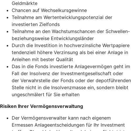
Geldmärkte
Chancen auf Wechselkursgewinne
Teilnahme am Wertentwicklungspotenzial der
investierten Zielfonds
Teilnahme an den Wachstumschancen der Schwellen-
beziehungsweise Entwicklungsländer
Durch die Investition in hochverzinsliche Wertpapiere
tendenziell höhere Verzinsung als bei einer Anlage in
Anleihen mit bester Qualität
Das in die Fonds investierte Anlagevermögen geht im
Fall der Insolvenz der Investmentgesellschaft oder
der Verwahrstelle der Fonds oder der depotführenden
Stelle nicht in die Insolvenzmasse ein, sondern bleibt
ungeschmälert für Sie erhalten
Risiken Ihrer Vermögensverwaltung
Der Vermögensverwalter kann nach eigenem
Ermessen Anlageentscheidungen für Ihr Investment