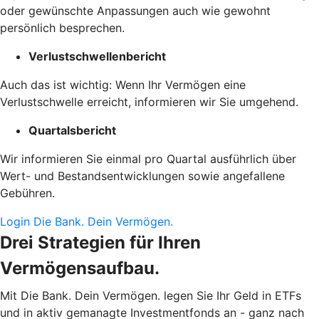
oder gewünschte Anpassungen auch wie gewohnt
persönlich besprechen.
Verlustschwellenbericht
Auch das ist wichtig: Wenn Ihr Vermögen eine
Verlustschwelle erreicht, informieren wir Sie umgehend.
Quartalsbericht
Wir informieren Sie einmal pro Quartal ausführlich über
Wert- und Bestandsentwicklungen sowie angefallene
Gebühren.
Login Die Bank. Dein Vermögen.
Drei Strategien für Ihren
Vermögensaufbau.
Mit Die Bank. Dein Vermögen. legen Sie Ihr Geld in ETFs
und in aktiv gemanagte Investment­fonds an - ganz nach