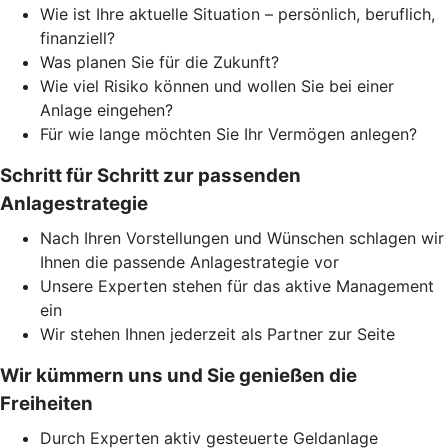
Wie ist Ihre aktuelle Situation – persönlich, beruflich,
finanziell?
Was planen Sie für die Zukunft?
Wie viel Risiko können und wollen Sie bei einer
Anlage eingehen?
Für wie lange möchten Sie Ihr Vermögen anlegen?
Schritt für Schritt zur passenden
Anlagestrategie
Nach Ihren Vorstellungen und Wünschen schlagen wir
Ihnen die passende Anlagestrategie vor
Unsere Experten stehen für das aktive Management
ein
Wir stehen Ihnen jederzeit als Partner zur Seite
Wir kümmern uns und Sie genießen die
Freiheiten
Durch Experten aktiv gesteuerte Geldanlage