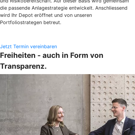
und Risikobereitschaft. Auf dieser Basis wird gemeinsam
die passende Anlagestrategie entwickelt. Anschliessend
wird Ihr Depot eröffnet und von unseren
Portfoliostrategen betreut.
Jetzt Termin vereinbaren
Freiheiten - auch in Form von
Transparenz.