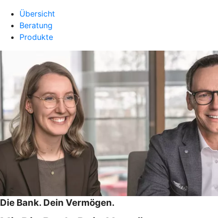
Übersicht
Beratung
Produkte
Die Bank. Dein Vermögen.