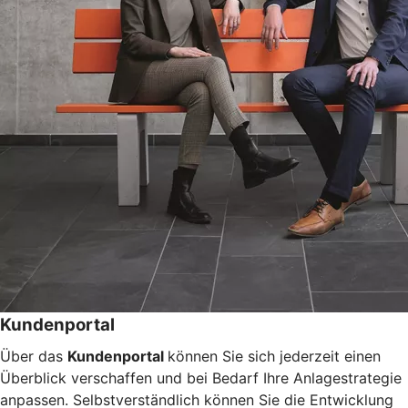
Kundenportal
Über das
Kundenportal
können Sie sich jederzeit einen
Überblick verschaffen und bei Bedarf Ihre Anlagestrategie
anpassen. Selbstverständlich können Sie die Entwicklung