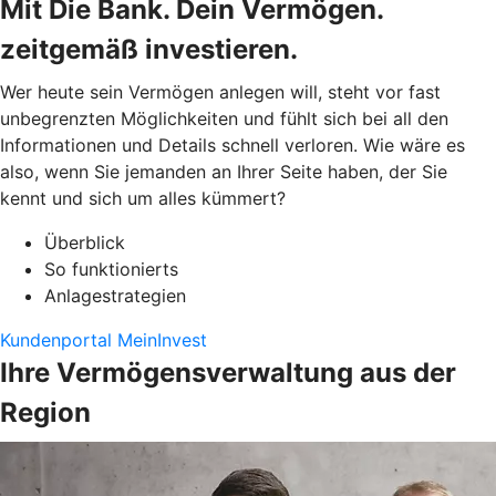
Mit Die Bank. Dein Vermögen.
zeitgemäß investieren.
Wer heute sein Vermögen anlegen will, steht vor fast
unbegrenzten Möglichkeiten und fühlt sich bei all den
Informationen und Details schnell verloren. Wie wäre es
also, wenn Sie jemanden an Ihrer Seite haben, der Sie
kennt und sich um alles kümmert?
Überblick
So funktionierts
Anlagestrategien
Kundenportal MeinInvest
Ihre Vermögensverwaltung aus der
Region