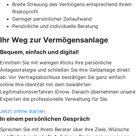
Breite Streuung des Vermögens entsprechend Ihrem
Risikoprofil
Geringer persönlicher Zeitaufwand
Persönliche und individuelle Beratung
Ihr Weg zur Vermögensanlage
Bequem, einfach und digital!
Ermitteln Sie mit wenigen Klicks Ihre persönliche
Anlagestrategie und schließen Sie Ihre Geldanlage direkt
ab. Vor Vertragsabschluss bestätigen Sie ganz einfach
online Ihre Identität mit dem bewährten
Legitimationsverfahren IDnow. Danach übernehmen unsere
Experten die professionelle Verwaltung für Sie.
Jetzt online starten
In einem persönlichen Gespräch
Sprechen Sie mit Ihrem Berater über Ihre Ziele, Wünsche