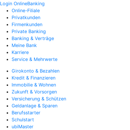
Login OnlineBanking
Online-Filiale
Privatkunden
Firmenkunden
Private Banking
Banking & Verträge
Meine Bank
Karriere
Service & Mehrwerte
Girokonto & Bezahlen
Kredit & Finanzieren
Immobilie & Wohnen
Zukunft & Vorsorgen
Versicherung & Schützen
Geldanlage & Sparen
Berufsstarter
Schulstart
ubiMaster