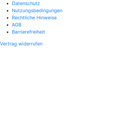
Datenschutz
Nutzungsbedingungen
Rechtliche Hinweise
AGB
Barrierefreiheit
Vertrag widerrufen