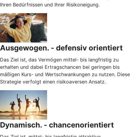
Ihren Bedürfnissen und Ihrer Risikoneigung.
Ausgewogen. - defensiv orientiert
Das Ziel ist, das Vermögen mittel- bis langfristig zu
erhalten und dabei Ertragschancen bei geringen bis
mäßigen Kurs- und Wertschwankungen zu nutzen. Diese
Strategie verfolgt einen risikoaversen Ansatz.
Dynamisch. - chancenorientiert
Das Ziel ist, mittel- bis langfristig attraktive