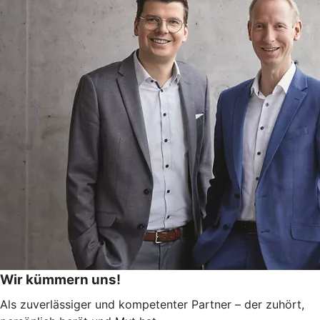
Wir kümmern uns!
Als zuverlässiger und kompetenter Partner – der zuhört,