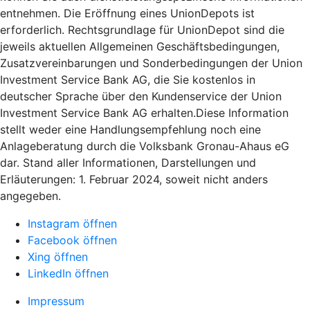
entnehmen. Die Eröffnung eines UnionDepots ist
erforderlich. Rechtsgrundlage für UnionDepot sind die
jeweils aktuellen Allgemeinen Geschäftsbedingungen,
Zusatzvereinbarungen und Sonderbedingungen der Union
Investment Service Bank AG, die Sie kostenlos in
deutscher Sprache über den Kundenservice der Union
Investment Service Bank AG erhalten.Diese Information
stellt weder eine Handlungsempfehlung noch eine
Anlageberatung durch die Volksbank Gronau-Ahaus eG
dar. Stand aller Informationen, Darstellungen und
Erläuterungen: 1. Februar 2024, soweit nicht anders
angegeben.
Instagram öffnen
Facebook öffnen
Xing öffnen
LinkedIn öffnen
Impressum