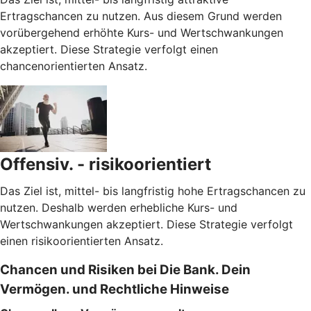
Ertragschancen zu nutzen. Aus diesem Grund werden
vorübergehend erhöhte Kurs- und Wertschwankungen
akzeptiert. Diese Strategie verfolgt einen
chancenorientierten Ansatz.
Offensiv. - risikoorientiert
Das Ziel ist, mittel- bis langfristig hohe Ertragschancen zu
nutzen. Deshalb werden erhebliche Kurs- und
Wertschwankungen akzeptiert. Diese Strategie verfolgt
einen risikoorientierten Ansatz.
Chancen und Risiken bei Die Bank. Dein
Vermögen. und Rechtliche Hinweise