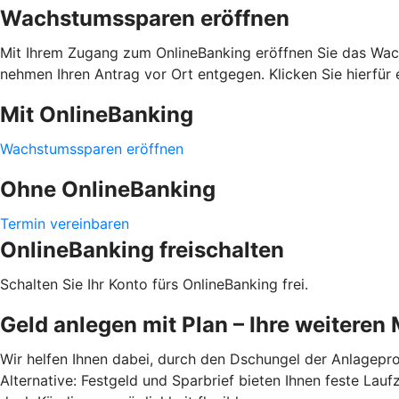
Wachstumssparen eröffnen
Mit Ihrem Zugang zum OnlineBanking eröffnen Sie das Wachs
nehmen Ihren Antrag vor Ort entgegen. Klicken Sie hierfür e
Mit OnlineBanking
Wachstumssparen eröffnen
Ohne OnlineBanking
Termin vereinbaren
OnlineBanking freischalten
Schalten Sie Ihr Konto fürs OnlineBanking frei.
Geld anlegen mit Plan – Ihre weiteren
Wir helfen Ihnen dabei, durch den Dschungel der Anlagepro
Alternative: Festgeld und Sparbrief bieten Ihnen feste Lau