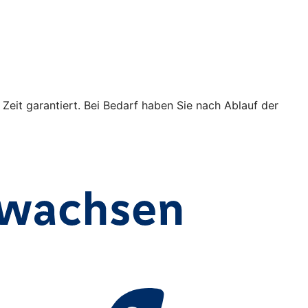
 Zeit garantiert. Bei Bedarf haben Sie nach Ablauf der