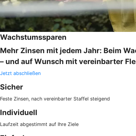
Wachstumssparen
Mehr Zinsen mit jedem Jahr: Beim Wac
– und auf Wunsch mit vereinbarter Flex
Jetzt abschließen
Sicher
Feste Zinsen, nach vereinbarter Staffel steigend
Individuell
Laufzeit abgestimmt auf Ihre Ziele