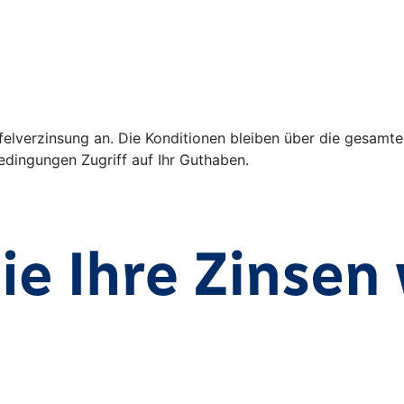
ffelverzinsung an. Die Konditionen bleiben über die gesamte
dingungen Zugriff auf Ihr Guthaben.