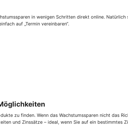
tumssparen in wenigen Schritten direkt online. Natürlich 
infach auf „Termin vereinbaren“.
 Möglichkeiten
dukte zu finden. Wenn das Wachstumssparen nicht das Richti
fzeiten und Zinssätze – ideal, wenn Sie auf ein bestimmtes