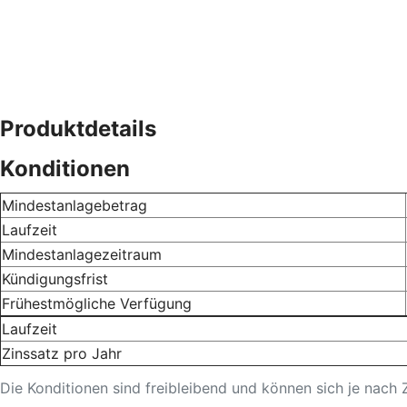
Produktdetails
Konditionen
Mindestanlagebetrag
Laufzeit
Mindestanlagezeitraum
Kündigungsfrist
Frühestmögliche Verfügung
Laufzeit
Zinssatz pro Jahr
Die Konditionen sind freibleibend und können sich je nach 