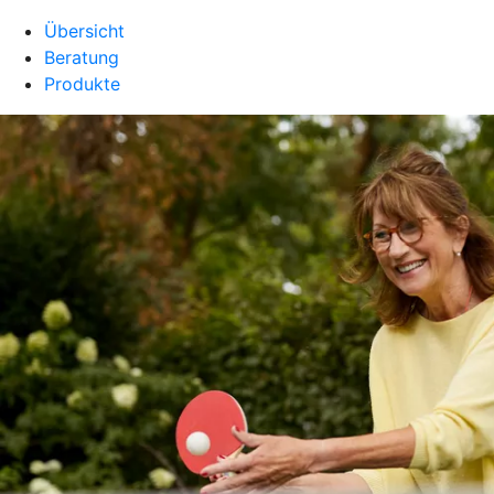
Übersicht
Beratung
Produkte