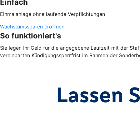
Einfach
Einmalanlage ohne laufende Verpflichtungen
Wachstumssparen eröffnen
So funktioniert's
Sie legen Ihr Geld für die angegebene Laufzeit mit der Sta
vereinbarten Kündigungssperrfrist im Rahmen der Sonderbe