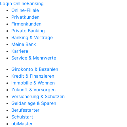
Login OnlineBanking
Online-Filiale
Privatkunden
Firmenkunden
Private Banking
Banking & Verträge
Meine Bank
Karriere
Service & Mehrwerte
Girokonto & Bezahlen
Kredit & Finanzieren
Immobilie & Wohnen
Zukunft & Vorsorgen
Versicherung & Schützen
Geldanlage & Sparen
Berufsstarter
Schulstart
ubiMaster