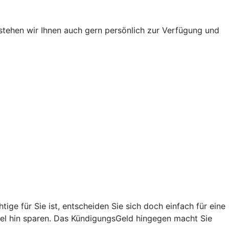
stehen wir Ihnen auch gern persönlich zur Verfügung und
ge für Sie ist, entscheiden Sie sich doch einfach für eine
 Ziel hin sparen. Das KündigungsGeld hingegen macht Sie