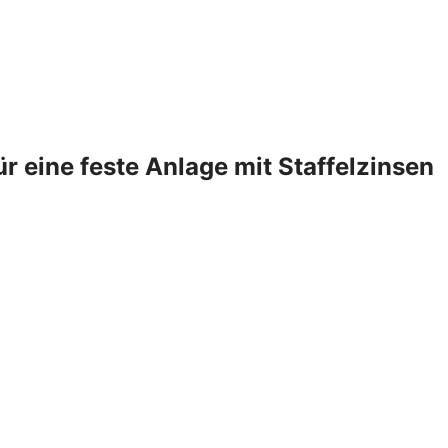
 eine feste Anlage mit Staffelzinsen