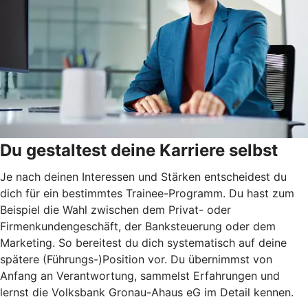
Du gestaltest deine Karriere selbst
Je nach deinen Interessen und Stärken entscheidest du
dich für ein bestimmtes Trainee-Programm. Du hast zum
Beispiel die Wahl zwischen dem Privat- oder
Firmenkundengeschäft, der Banksteuerung oder dem
Marketing. So bereitest du dich systematisch auf deine
spätere (Führungs-)Position vor. Du übernimmst von
Anfang an Verantwortung, sammelst Erfahrungen und
lernst die Volksbank Gronau-Ahaus eG im Detail kennen.