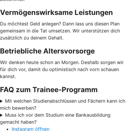
Vermögenswirksame Leistungen
Du möchtest Geld anlegen? Dann lass uns diesen Plan
gemeinsam in die Tat umsetzen. Wir unterstützen dich
zusätzlich zu deinem Gehalt.
Betriebliche Altersvorsorge
Wir denken heute schon an Morgen. Deshalb sorgen wir
für dich vor, damit du optimistisch nach vorn schauen
kannst.
FAQ zum Trainee-Programm
Mit welchen Studienabschlüssen und Fächern kann ich
mich bewerben?
Muss ich vor dem Studium eine Bankausbildung
gemacht haben?
Instagram öffnen