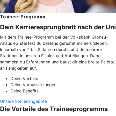
Trainee-Programm
Dein Karrieresprungbrett nach der Uni
Mit dem Trainee-Programm bei der Volksbank Gronau-
Ahaus eG startest du bestens gerüstet ins Berufsleben.
Innerhalb von 1 bis 2 Jahren durchläufst du mehrere
Stationen in unseren Filialen und Abteilungen. Dabei
sammelst du Erfahrungen und baust dir eine breite Palette
an Fähigkeiten auf.
Deine Vorteile
Deine Voraussetzungen
Deine Benefits
Unsere Stellenangebote
Die Vorteile des Traineeprogramms