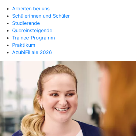
Arbeiten bei uns
Schülerinnen und Schüler
Studierende
Quereinsteigende
Trainee-Programm
Praktikum
AzubiFiliale 2026