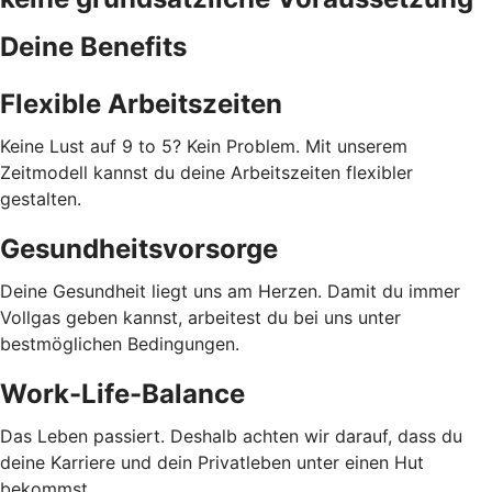
Deine Benefits
Flexible Arbeitszeiten
Keine Lust auf 9 to 5? Kein Problem. Mit unserem
Zeitmodell kannst du deine Arbeitszeiten flexibler
gestalten.
Gesundheitsvorsorge
Deine Gesundheit liegt uns am Herzen. Damit du immer
Vollgas geben kannst, arbeitest du bei uns unter
bestmöglichen Bedingungen.
Work-Life-Balance
Das Leben passiert. Deshalb achten wir darauf, dass du
deine Karriere und dein Privatleben unter einen Hut
bekommst.