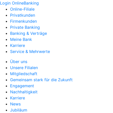
Login OnlineBanking
Online-Filiale
Privatkunden
Firmenkunden
Private Banking
Banking & Verträge
Meine Bank
Karriere
Service & Mehrwerte
Über uns
Unsere Filialen
Mitgliedschaft
Gemeinsam stark für die Zukunft
Engagement
Nachhaltigkeit
Karriere
News
Jubiläum