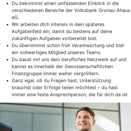
Du bekommst einen umfassenden Einblick in die
verschiedenen Bereiche der Volksbank Gronau-Ahaus
eG.
Wir arbeiten dich intensiv in dein späteres
Aufgabenfeld ein, damit du bestens auf deine
zukünftigen Aufgaben vorbereitet bist.
Du übernimmst schon früh Verantwortung und bist
ein vollwertiges Mitglied unseres Teams.
Du baust mit uns dein berufliches Netzwerk auf und
kannst es innerhalb der Genossenschaftlichen
Finanzgruppe immer weiter vergrößern.
Ganz egal, ob du Fragen hast, Unterstützung
brauchst oder Erfolge teilen möchtest – du hast
immer eine feste Ansprechperson, die für dich da ist.