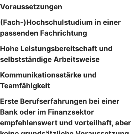
Voraussetzungen
(Fach-)Hochschulstudium in einer
passenden Fachrichtung
Hohe Leistungsbereitschaft und
selbstständige Arbeitsweise
Kommunikationsstärke und
Teamfähigkeit
Erste Berufserfahrungen bei einer
Bank oder im Finanzsektor
empfehlenswert und vorteilhaft, aber
keine grundsätzliche Voraussetzung