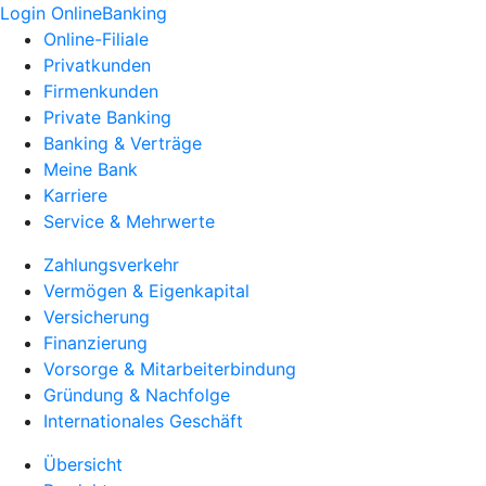
Login OnlineBanking
Online-Filiale
Privatkunden
Firmenkunden
Private Banking
Banking & Verträge
Meine Bank
Karriere
Service & Mehrwerte
Zahlungsverkehr
Vermögen & Eigenkapital
Versicherung
Finanzierung
Vorsorge & Mitarbeiterbindung
Gründung & Nachfolge
Internationales Geschäft
Übersicht