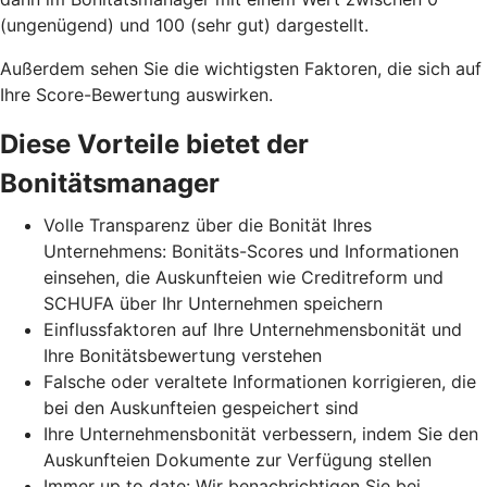
(ungenügend) und 100 (sehr gut) dargestellt.
Außerdem sehen Sie die wichtigsten Faktoren, die sich auf
Ihre Score-Bewertung auswirken.
Diese Vorteile bietet der
Bonitätsmanager
Volle Transparenz über die Bonität Ihres
Unternehmens: Bonitäts-Scores und Informationen
einsehen, die Auskunfteien wie Creditreform und
SCHUFA über Ihr Unternehmen speichern
Einflussfaktoren auf Ihre Unternehmensbonität und
Ihre Bonitätsbewertung verstehen
Falsche oder veraltete Informationen korrigieren, die
bei den Auskunfteien gespeichert sind
Ihre Unternehmensbonität verbessern, indem Sie den
Auskunfteien Dokumente zur Verfügung stellen
Immer up to date: Wir benachrichtigen Sie bei