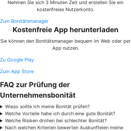
Nehmen Sie sich 3 Minuten Zeit und erstellen Sie ein
kostenfreies Nutzerkonto.
Zum Bonitätsmanager
Kostenfreie App herunterladen
Sie können den Bonitätsmanager bequem im Web oder per
App nutzen.
Zu Google Play
Zum App Store
FAQ zur Prüfung der
Unternehmensbonität
Wieso sollte ich meine Bonität prüfen?
Welche Vorteile habe ich durch eine gute Bonität?
Welche Risiken drohen bei schlechter Bonität?
Nach welchen Kriterien bewerten Auskunfteien meine