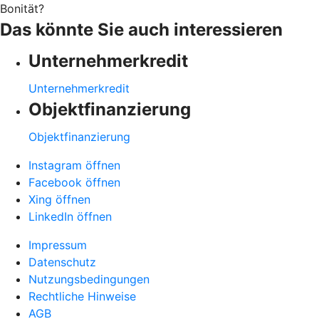
Bonität?
Das könnte Sie auch interessieren
Unternehmerkredit
Unternehmerkredit
Objektfinanzierung
Objektfinanzierung
Instagram öffnen
Facebook öffnen
Xing öffnen
LinkedIn öffnen
Impressum
Datenschutz
Nutzungsbedingungen
Rechtliche Hinweise
AGB