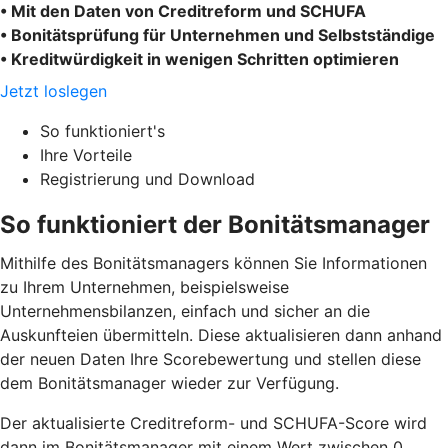
• Mit den Daten von Creditreform und SCHUFA
• Bonitätsprüfung für Unternehmen und Selbstständige
• Kreditwürdigkeit in wenigen Schritten optimieren
Jetzt loslegen
So funktioniert's
Ihre Vorteile
Registrierung und Download
So funktioniert der Bonitätsmanager
Mithilfe des Bonitätsmanagers können Sie Informationen
zu Ihrem Unternehmen, beispielsweise
Unternehmensbilanzen, einfach und sicher an die
Auskunfteien übermitteln. Diese aktualisieren dann anhand
der neuen Daten Ihre Scorebewertung und stellen diese
dem Bonitätsmanager wieder zur Verfügung.
Der aktualisierte Creditreform- und SCHUFA-Score wird
dann im Bonitätsmanager mit einem Wert zwischen 0