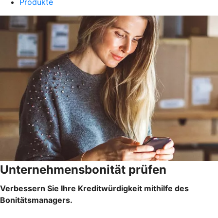
Produkte
Unternehmensbonität prüfen
Verbessern Sie Ihre Kreditwürdigkeit mithilfe des
Bonitätsmanagers.