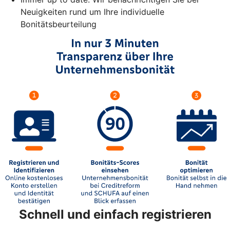
Neuigkeiten rund um Ihre individuelle
Bonitätsbeurteilung
Schnell und einfach registrieren