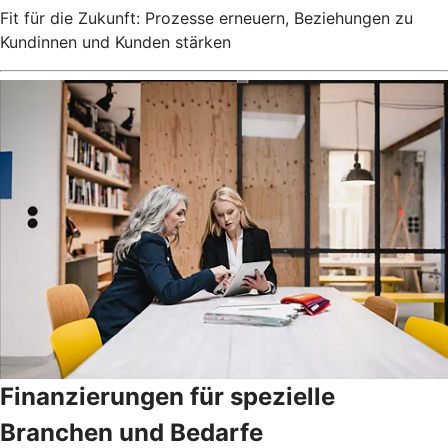
Fit für die Zukunft: Prozesse erneuern, Beziehungen zu
Kundinnen und Kunden stärken
Finanzierungen für spezielle
Branchen und Bedarfe