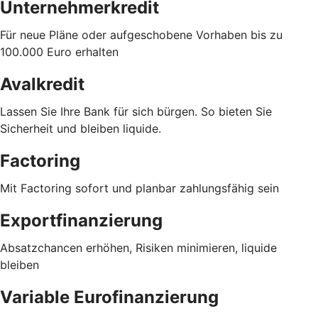
Unternehmerkredit
Für neue Pläne oder aufgeschobene Vorhaben bis zu
100.000 Euro erhalten
Avalkredit
Lassen Sie Ihre Bank für sich bürgen. So bieten Sie
Sicherheit und bleiben liquide.
Factoring
Mit Factoring sofort und planbar zahlungsfähig sein
Exportfinanzierung
Absatzchancen erhöhen, Risiken minimieren, liquide
bleiben
Variable Eurofinanzierung