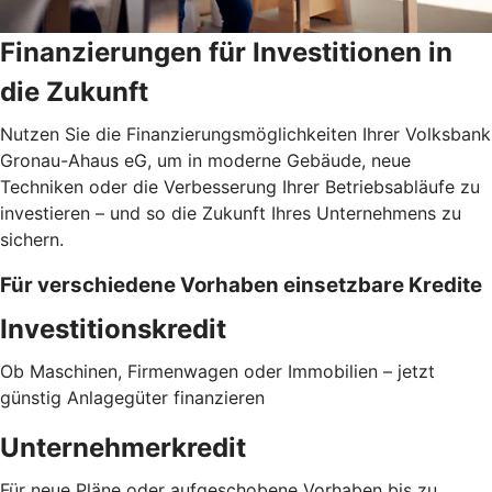
Finanzierungen für Investitionen in
die Zukunft
Nutzen Sie die Finanzierungsmöglichkeiten Ihrer Volksbank
Gronau-Ahaus eG, um in moderne Gebäude, neue
Techniken oder die Verbesserung Ihrer Betriebsabläufe zu
investieren – und so die Zukunft Ihres Unternehmens zu
sichern.
Für verschiedene Vorhaben einsetzbare Kredite
Investitionskredit
Ob Maschinen, Firmenwagen oder Immobilien – jetzt
günstig Anlagegüter finanzieren
Unternehmerkredit
Für neue Pläne oder aufgeschobene Vorhaben bis zu