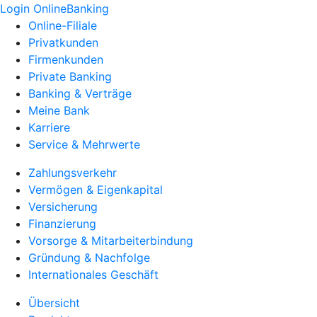
Login OnlineBanking
Online-Filiale
Privatkunden
Firmenkunden
Private Banking
Banking & Verträge
Meine Bank
Karriere
Service & Mehrwerte
Zahlungsverkehr
Vermögen & Eigenkapital
Versicherung
Finanzierung
Vorsorge & Mitarbeiterbindung
Gründung & Nachfolge
Internationales Geschäft
Übersicht