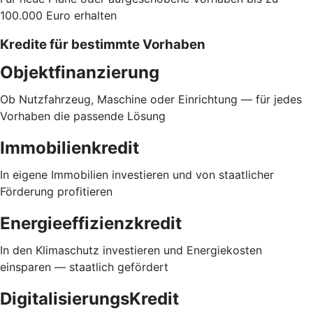
100.000 Euro erhalten
Kredite für bestimmte Vorhaben
Objektfinanzierung
Ob Nutzfahrzeug, Maschine oder Einrichtung — für jedes
Vorhaben die passende Lösung
Immobilienkredit
In eigene Immobilien investieren und von staatlicher
Förderung profitieren
Energieeffizienzkredit
In den Klimaschutz investieren und Energiekosten
einsparen — staatlich gefördert
DigitalisierungsKredit