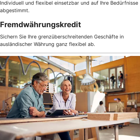
Individuell und flexibel einsetzbar und auf Ihre Bedürfnisse
abgestimmt.
Fremdwährungskredit
Sichern Sie Ihre grenzüberschreitenden Geschäfte in
ausländischer Währung ganz flexibel ab.