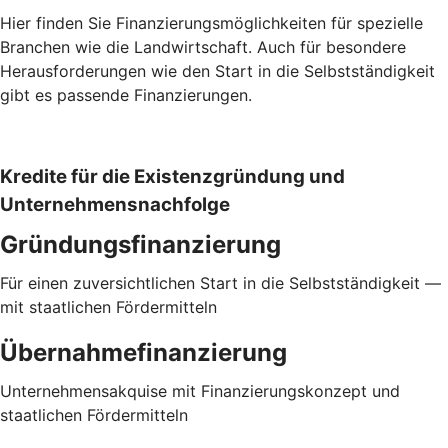
Hier finden Sie Finanzierungsmöglichkeiten für spezielle
Branchen wie die Landwirtschaft. Auch für besondere
Herausforderungen wie den Start in die Selbstständigkeit
gibt es passende Finanzierungen.
Kredite für die Existenzgründung und
Unternehmensnachfolge
Gründungsfinanzierung
Für einen zuversichtlichen Start in die Selbstständigkeit —
mit staatlichen Fördermitteln
Übernahmefinanzierung
Unternehmensakquise mit Finanzierungskonzept und
staatlichen Fördermitteln