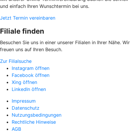
und einfach Ihren Wunschtermin bei uns.
Jetzt Termin vereinbaren
Filiale finden
Besuchen Sie uns in einer unserer Filialen in Ihrer Nähe. Wir
freuen uns auf Ihren Besuch.
Zur Filialsuche
Instagram öffnen
Facebook öffnen
Xing öffnen
LinkedIn öffnen
Impressum
Datenschutz
Nutzungsbedingungen
Rechtliche Hinweise
AGB