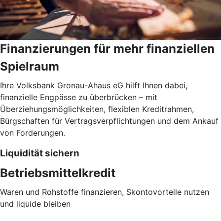
Finanzierungen für mehr finanziellen
Spielraum
Ihre Volksbank Gronau-Ahaus eG hilft Ihnen dabei,
finanzielle Engpässe zu überbrücken – mit
Überziehungsmöglichkeiten, flexiblen Kreditrahmen,
Bürgschaften für Vertragsverpflichtungen und dem Ankauf
von Forderungen.
Liquidität sichern
Betriebsmittelkredit
Waren und Rohstoffe finanzieren, Skontovorteile nutzen
und liquide bleiben