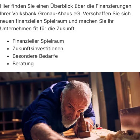
Hier finden Sie einen Überblick über die Finanzierungen
Ihrer Volksbank Gronau-Ahaus eG. Verschaffen Sie sich
neuen finanziellen Spielraum und machen Sie Ihr
Unternehmen fit für die Zukunft.
Finanzieller Spielraum
Zukunftsinvestitionen
Besondere Bedarfe
Beratung