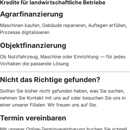
Kredite für landwirtschaftliche Betriebe
Agrarfinanzierung
Maschinen kaufen, Gebäude reparieren, Auflagen erfüllen,
Prozesse digitalisieren
Objektfinanzierung
Ob Nutzfahrzeug, Maschine oder Einrichtung — für jedes
Vorhaben die passende Lösung
Nicht das Richtige gefunden?
Sollten Sie bisher nicht gefunden haben, was Sie suchen,
nehmen Sie Kontakt mit uns auf oder besuchen Sie uns in
einer unserer Filialen. Wir freuen uns auf Sie.
Termin vereinbaren
Mit unserer Online-Terminvereinbarung buchen Sie schnell