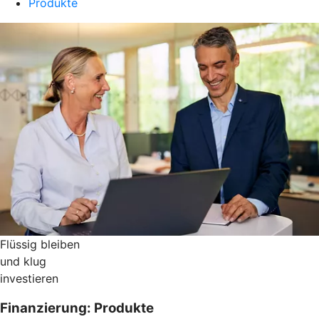
Produkte
Flüssig bleiben
und klug
investieren
Finanzierung: Produkte