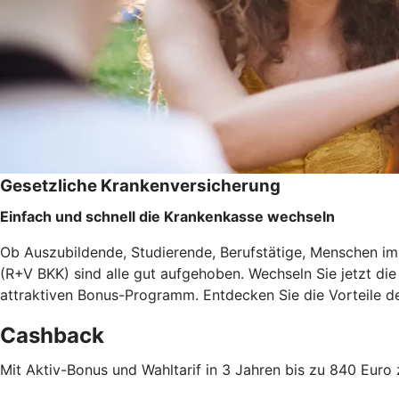
Gesetzliche Krankenversicherung
Einfach und schnell die Krankenkasse wechseln
Ob Auszubildende, Studierende, Berufstätige, Menschen im 
(R+V BKK) sind alle gut aufgehoben. Wechseln Sie jetzt d
attraktiven Bonus-Programm. Entdecken Sie die Vorteile 
Cashback
Mit Aktiv-Bonus und Wahltarif in 3 Jahren bis zu 840 Eu