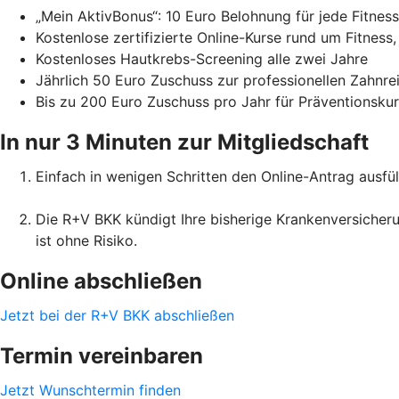
„Mein AktivBonus“: 10 Euro Belohnung für jede Fitne
Kostenlose zertifizierte Online-Kurse rund um Fitness
Kostenloses Hautkrebs-Screening alle zwei Jahre
Jährlich 50 Euro Zuschuss zur professionellen Zahnr
Bis zu 200 Euro Zuschuss pro Jahr für Präventionsku
In nur 3 Minuten zur Mitgliedschaft
Einfach in wenigen Schritten den Online-Antrag ausfül
Die R+V BKK kündigt Ihre bisherige Krankenversicheru
ist ohne Risiko.
Online abschließen
Jetzt bei der R+V BKK abschließen
Termin vereinbaren
Jetzt Wunschtermin finden