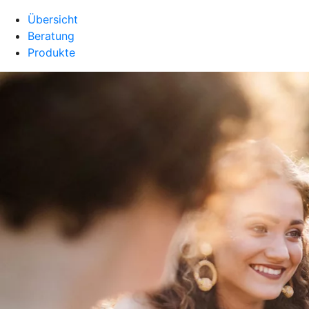
Übersicht
Beratung
Produkte