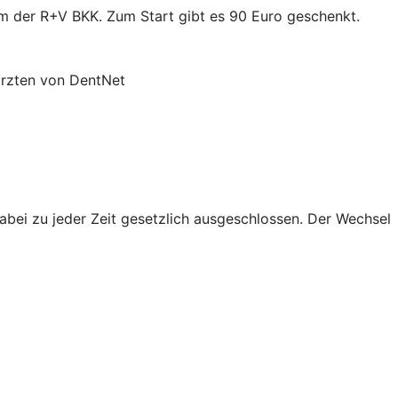
mm der R+V BKK. Zum Start gibt es 90 Euro geschenkt.
ärzten von DentNet
abei zu jeder Zeit gesetzlich ausgeschlossen. Der Wechsel