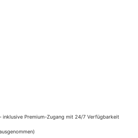
– inklusive Premium-Zugang mit 24/7 Verfügbarkeit
en ausgenommen)