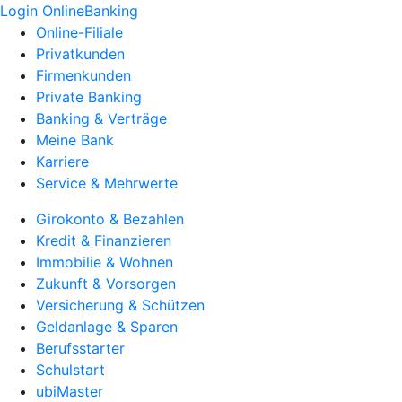
Login OnlineBanking
Online-Filiale
Privatkunden
Firmenkunden
Private Banking
Banking & Verträge
Meine Bank
Karriere
Service & Mehrwerte
Girokonto & Bezahlen
Kredit & Finanzieren
Immobilie & Wohnen
Zukunft & Vorsorgen
Versicherung & Schützen
Geldanlage & Sparen
Berufsstarter
Schulstart
ubiMaster