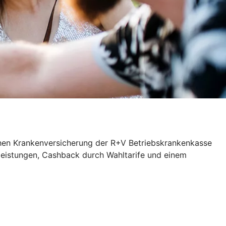
ichen Krankenversicherung der R+V Betriebskrankenkasse
zleistungen, Cashback durch Wahltarife und einem