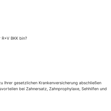
er R+V BKK bin?
zu Ihrer gesetzlichen Krankenversicherung abschließen
svorteilen bei Zahnersatz, Zahnprophylaxe, Sehhilfen und