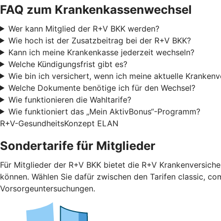
FAQ zum Krankenkassenwechsel
Wer kann Mitglied der R+V BKK werden?
Wie hoch ist der Zusatzbeitrag bei der R+V BKK?
Kann ich meine Krankenkasse jederzeit wechseln?
Welche Kündigungsfrist gibt es?
Wie bin ich versichert, wenn ich meine aktuelle Kranken
Welche Dokumente benötige ich für den Wechsel?
Wie funktionieren die Wahltarife?
Wie funktioniert das „Mein AktivBonus“-Programm?
R+V-GesundheitsKonzept ELAN
Sondertarife für Mitglieder
Für Mitglieder der R+V BKK bietet die R+V Krankenversicher
können. Wählen Sie dafür zwischen den Tarifen classic, com
Vorsorgeuntersuchungen.