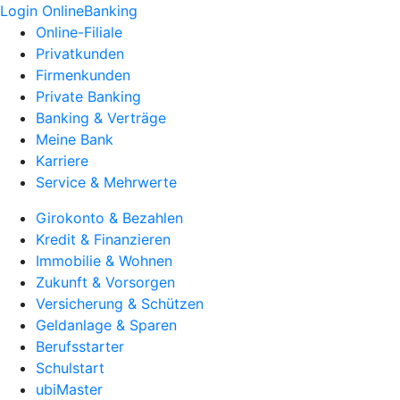
Login OnlineBanking
Online-Filiale
Privatkunden
Firmenkunden
Private Banking
Banking & Verträge
Meine Bank
Karriere
Service & Mehrwerte
Girokonto & Bezahlen
Kredit & Finanzieren
Immobilie & Wohnen
Zukunft & Vorsorgen
Versicherung & Schützen
Geldanlage & Sparen
Berufsstarter
Schulstart
ubiMaster