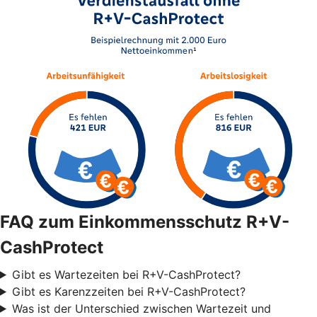
FAQ zum Einkommensschutz R+V-
CashProtect
Gibt es Wartezeiten bei R+V-CashProtect?
Gibt es Karenzzeiten bei R+V-CashProtect?
Was ist der Unterschied zwischen Wartezeit und