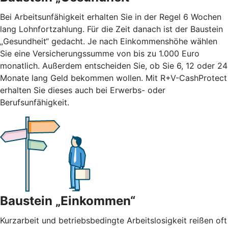
Bei Arbeitsunfähigkeit erhalten Sie in der Regel 6 Wochen
lang Lohnfortzahlung. Für die Zeit danach ist der Baustein
„Gesundheit“ gedacht. Je nach Einkommenshöhe wählen
Sie eine Versicherungssumme von bis zu 1.000 Euro
monatlich. Außerdem entscheiden Sie, ob Sie 6, 12 oder 24
Monate lang Geld bekommen wollen. Mit R+V-CashProtect
erhalten Sie dieses auch bei Erwerbs- oder
Berufsunfähigkeit.
Baustein „Einkommen“
Kurzarbeit und betriebsbedingte Arbeitslosigkeit reißen oft