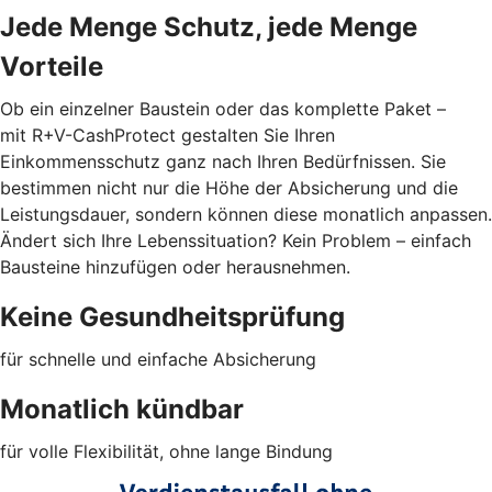
Jede Menge Schutz, jede Menge
Vorteile
Ob ein einzelner Baustein oder das komplette Paket –
mit R+V-CashProtect gestalten Sie Ihren
Einkommensschutz ganz nach Ihren Bedürfnissen. Sie
bestimmen nicht nur die Höhe der Absicherung und die
Leistungsdauer, sondern können diese monatlich anpassen.
Ändert sich Ihre Lebenssituation? Kein Problem – einfach
Bausteine hinzufügen oder herausnehmen.
Keine Gesundheitsprüfung
für schnelle und einfache Absicherung
Monatlich kündbar
für volle Flexibilität, ohne lange Bindung