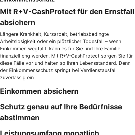
Mit R+V-CashProtect für den Ernstfall
absichern
Längere Krankheit, Kurzarbeit, betriebsbedingte
Arbeitslosigkeit oder ein plötzlicher Todesfall – wenn
Einkommen wegfällt, kann es für Sie und Ihre Familie
finanziell eng werden. Mit R+V-CashProtect sorgen Sie für
diese Fälle vor und halten so Ihren Lebensstandard. Denn
der Einkommensschutz springt bei Verdienstausfall
zuverlässig ein.
Einkommen absichern
Schutz genau auf Ihre Bedürfnisse
abstimmen
Leistungsumfang monatlich