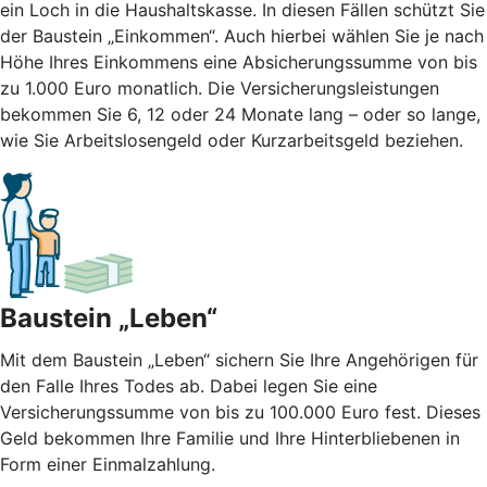
ein Loch in die Haushaltskasse. In diesen Fällen schützt Sie
der Baustein „Einkommen“. Auch hierbei wählen Sie je nach
Höhe Ihres Einkommens eine Absicherungssumme von bis
zu 1.000 Euro monatlich. Die Versicherungsleistungen
bekommen Sie 6, 12 oder 24 Monate lang – oder so lange,
wie Sie Arbeitslosengeld oder Kurzarbeitsgeld beziehen.
Baustein „Leben“
Mit dem Baustein „Leben“ sichern Sie Ihre Angehörigen für
den Falle Ihres Todes ab. Dabei legen Sie eine
Versicherungssumme von bis zu 100.000 Euro fest. Dieses
Geld bekommen Ihre Familie und Ihre Hinterbliebenen in
Form einer Einmalzahlung.