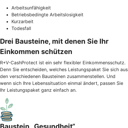
Arbeitsunfähigkeit
Betriebsbedingte Arbeitslosigkeit
Kurzarbeit
Todesfall
Drei Bausteine, mit denen Sie Ihr
Einkommen schützen
R+V-CashProtect ist ein sehr flexibler Einkommensschutz.
Denn Sie entscheiden, welches Leistungspaket Sie sich aus
den verschiedenen Bausteinen zusammenstellen. Und
wenn sich Ihre Lebenssituation einmal ändert, passen Sie
Ihr Leistungspaket ganz einfach an.
Baustein „Gesundheit“