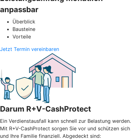
anpassbar
Überblick
Bausteine
Vorteile
Jetzt Termin vereinbaren
Darum R+V-CashProtect
Ein Verdienstausfall kann schnell zur Belastung werden.
Mit R+V-CashProtect sorgen Sie vor und schützen sich
und Ihre Familie finanziell. Abgedeckt sind: