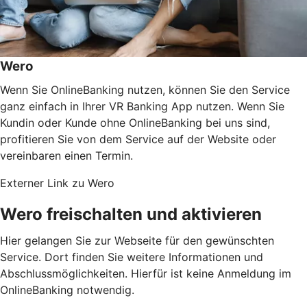
Wero
Wenn Sie OnlineBanking nutzen, können Sie den Service
ganz einfach in Ihrer VR Banking App nutzen. Wenn Sie
Kundin oder Kunde ohne OnlineBanking bei uns sind,
profitieren Sie von dem Service auf der Website oder
vereinbaren einen Termin.
Externer Link zu Wero
Wero freischalten und aktivieren
Hier gelangen Sie zur Webseite für den gewünschten
Service. Dort finden Sie weitere Informationen und
Abschlussmöglichkeiten. Hierfür ist keine Anmeldung im
OnlineBanking notwendig.