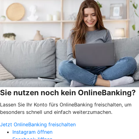
Sie nutzen noch kein OnlineBanking?
Lassen Sie Ihr Konto fürs OnlineBanking freischalten, um
besonders schnell und einfach weiterzumachen.
Jetzt OnlineBanking freischalten
Instagram öffnen