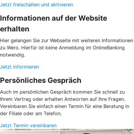
Jetzt freischalten und aktivieren
Informationen auf der Website
erhalten
Hier gelangen Sie zur Webseite mit weiteren Informationen
zu Wero. Hierfür ist keine Anmeldung im OnlineBanking
notwendig.
Jetzt informieren
Persönliches Gespräch
Auch im persönlichen Gespräch kommen Sie schnell zu
Ihrem Vertrag oder erhalten Antworten auf Ihre Fragen.
Vereinbaren Sie einfach einen Termin für eine Beratung in
der Filiale oder am Telefon.
Jetzt Termin vereinbaren