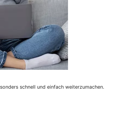
besonders schnell und einfach weiterzumachen.