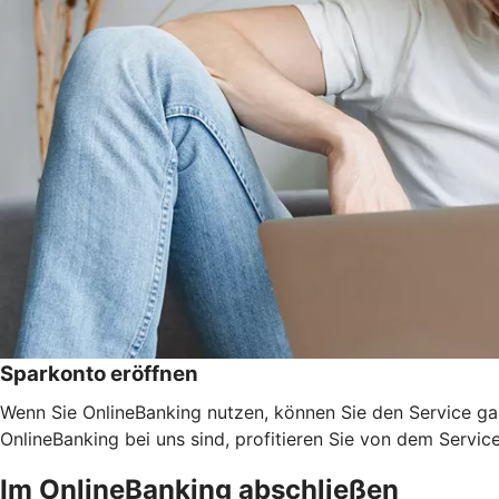
Sparkonto eröffnen
Wenn Sie OnlineBanking nutzen, können Sie den Service ga
OnlineBanking bei uns sind, profitieren Sie von dem Servic
Im OnlineBanking abschließen