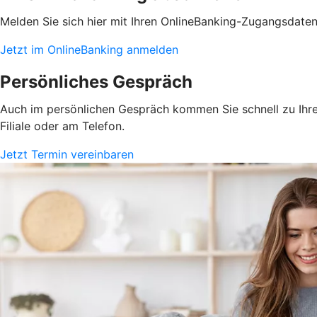
Melden Sie sich hier mit Ihren OnlineBanking-Zugangsdate
Jetzt im OnlineBanking anmelden
Persönliches Gespräch
Auch im persönlichen Gespräch kommen Sie schnell zu Ihrem
Filiale oder am Telefon.
Jetzt Termin vereinbaren