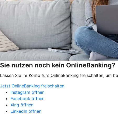
Sie nutzen noch kein OnlineBanking?
Lassen Sie Ihr Konto fürs OnlineBanking freischalten, um 
Jetzt OnlineBanking freischalten
Instagram öffnen
Facebook öffnen
Xing öffnen
LinkedIn öffnen