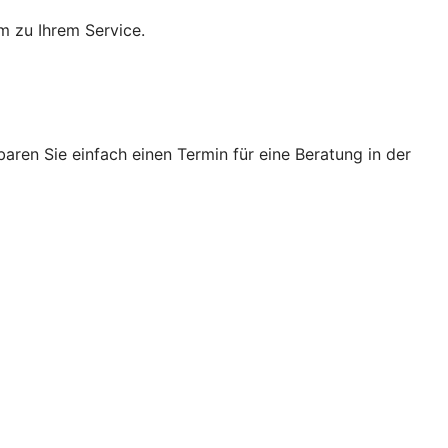
m zu Ihrem Service.
ren Sie einfach einen Termin für eine Beratung in der