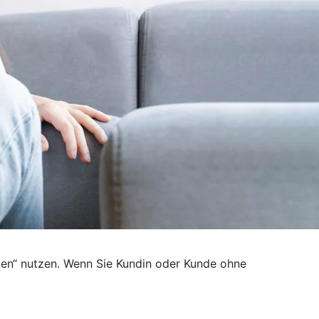
den“ nutzen. Wenn Sie Kundin oder Kunde ohne