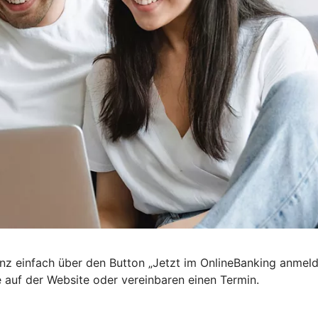
nz einfach über den Button „Jetzt im OnlineBanking anmel
e auf der Website oder vereinbaren einen Termin.